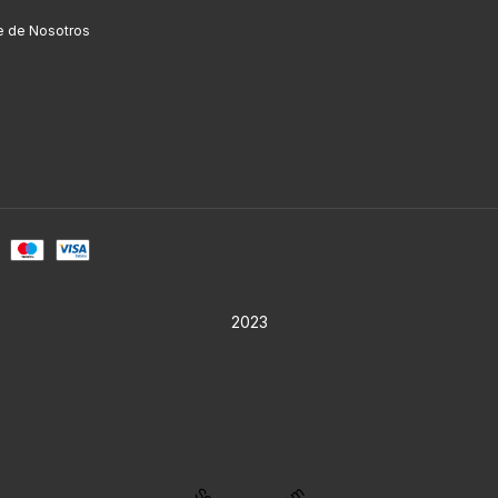
e de Nosotros
2023