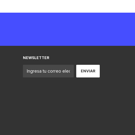
NEWSLETTER