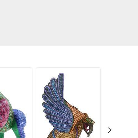
AGOTADO