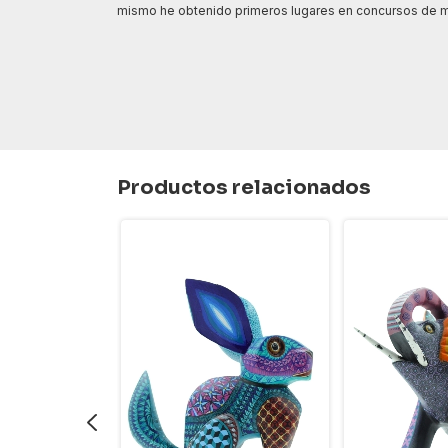
mismo he obtenido primeros lugares en concursos de mad
Productos relacionados