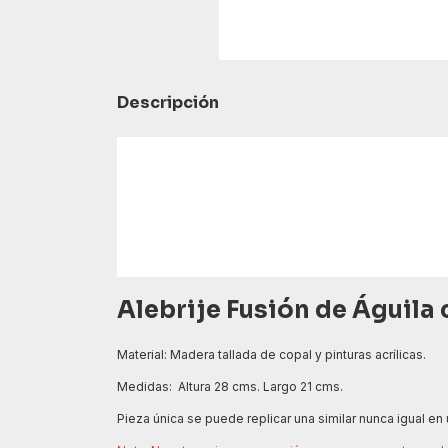
Descripción
Alebrije Fusión de Águil
Material: Madera tallada de copal y pinturas acrílicas.
Medidas: Altura 28 cms. Largo 21 cms.
Pieza única se puede replicar una similar nunca igual en