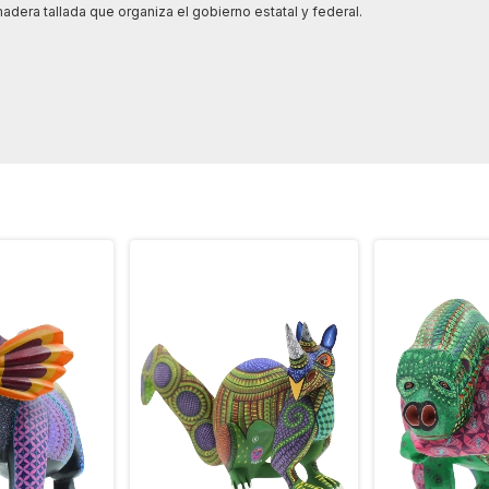
era tallada que organiza el gobierno estatal y federal.