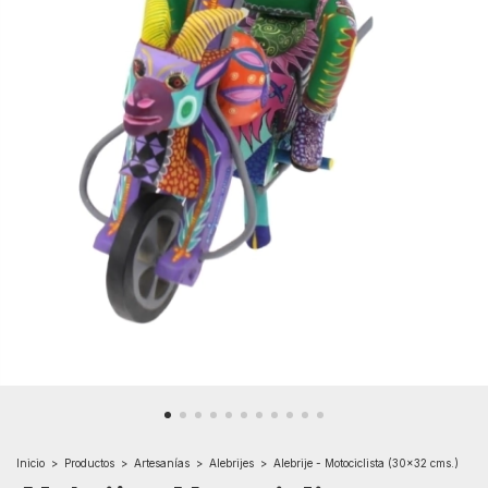
Inicio
>
Productos
>
Artesanías
>
Alebrijes
>
Alebrije - Motociclista (30x32 cms.)