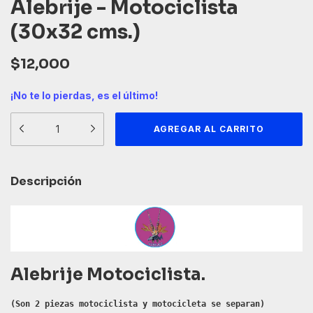
Alebrije - Motociclista
(30x32 cms.)
$12,000
¡No te lo pierdas, es el último!
Descripción
Alebrije Motociclista.
(Son 2 piezas motociclista y motocicleta se separan)