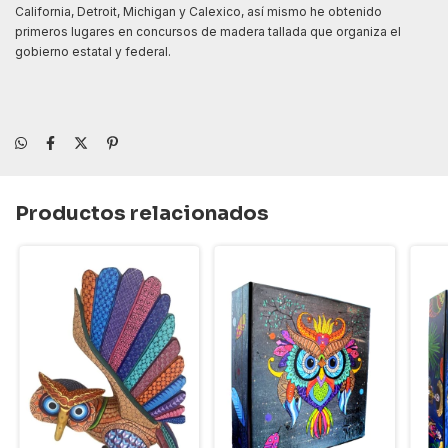
California, Detroit, Michigan y Calexico, así mismo he obtenido
primeros lugares en concursos de madera tallada que organiza el
gobierno estatal y federal.
Productos relacionados