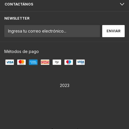
CONTACTÁNOS
NEWSLETTER
Métodos de pago
2023