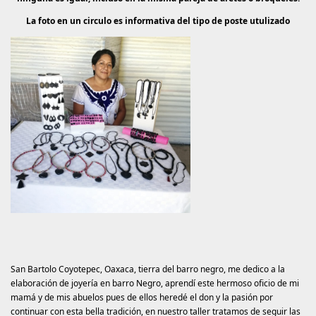
La foto en un circulo es informativa del tipo de poste utulizado
San Bartolo Coyotepec, Oaxaca, tierra del barro negro, me dedico a la
elaboración de joyería en barro Negro, aprendí este hermoso oficio de mi
mamá y de mis abuelos pues de ellos heredé el don y la pasión por
continuar con esta bella tradición, en nuestro taller tratamos de seguir las