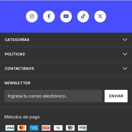
CATEGORÍAS
POLÍTICAS
CONTACTÁNOS
NEWSLETTER
Métodos de pago