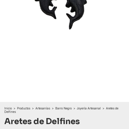
Inicio
>
Productos
>
Artesanías
>
Barro Negro
>
Joyería Artesanal
>
Aretes de
Delfines
Aretes de Delfines