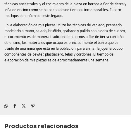
técnicas ancestrales, y el cocimiento de la pieza en hornos a flor de tierra y
leña de encino como se ha hecho desde tiempos inmemorables. Espero
mis hijos continúen con este legado.
En la elaboración de mis piezas utilizo las técnicas de vaciado, prensado,
modelado a mano, calado, bruñido, grabado y pulido con piedra de cuarzo,
el cocimiento es de manera tradicional en hornos a flor de tierra con leña
de encino, los materiales que ocupo es principalmente el barro que es
traído de una mina que está en la población, para armar la joyería ocupo
componentes de pewter, plastiacero, telas y cordones. El tiempo de
elaboración de mis piezas es de aproximadamente una semana.
Productos relacionados