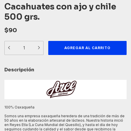
Cacahuates con ajo y chile
500 grs.
$90
Descripción
100% Oaxaqueña
Somos una empresa oaxaqueña heredera de una tradición de más de
50 años en la elaboración artesanal de lácteos. Nuestra historia inició
en Reyes Etla (La Cuna Mundial del Quesillo), y hasta el día de hoy
seguimos cuidando la calidad y el sabor desde que recibimos la