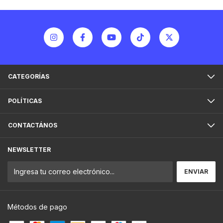
CATEGORÍAS
POLÍTICAS
CONTACTÁNOS
NEWSLETTER
Métodos de pago