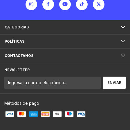
CATEGORÍAS
POLÍTICAS
CONTACTÁNOS
NEWSLETTER
Métodos de pago