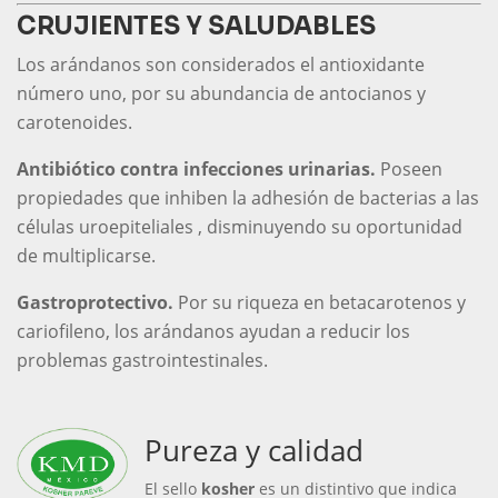
CRUJIENTES Y SALUDABLES
Los arándanos son considerados el antioxidante
número uno, por su abundancia de antocianos y
carotenoides.
Antibiótico contra infecciones urinarias.
Poseen
propiedades que inhiben la adhesión de bacterias a las
células uroepiteliales , disminuyendo su oportunidad
de multiplicarse.
Gastroprotectivo.
Por su riqueza en betacarotenos y
cariofileno, los arándanos ayudan a reducir los
problemas gastrointestinales.
Pureza y calidad
El sello
kosher
es un distintivo que indica