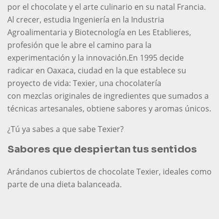
por el chocolate y el arte culinario en su natal Francia.
Al crecer, estudia Ingeniería en la Industria
Agroalimentaria y Biotecnología en Les Etablieres,
profesión que le abre el camino para la
experimentación y la innovación.En 1995 decide
radicar en Oaxaca, ciudad en la que establece su
proyecto de vida: Texier, una chocolatería
con mezclas originales de ingredientes que sumados a
técnicas artesanales, obtiene sabores y aromas únicos.
¿Tú ya sabes a que sabe Texier?
Sabores que despiertan tus sentidos
Arándanos cubiertos de chocolate Texier, ideales como
parte de una dieta balanceada.