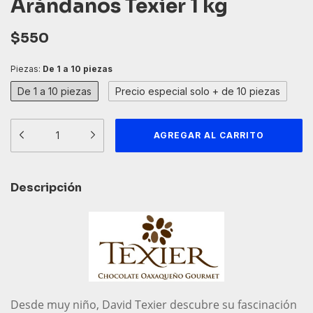
Arándanos Texier 1 kg
$550
Piezas:
De 1 a 10 piezas
De 1 a 10 piezas
Precio especial solo + de 10 piezas
Descripción
Desde muy niño, David Texier descubre su fascinación