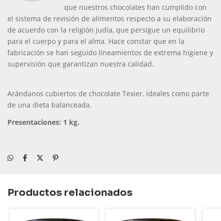
que nuestros chocolates han cumplido con
el sistema de revisión de alimentos respecto a su elaboración
de acuerdo con la religión judía, que persigue un equilibrio
para el cuerpo y para el alma. Hace constar que en la
fabricación se han seguido lineamientos de extrema higiene y
supervisión que garantizan nuestra calidad.
Arándanos cubiertos de chocolate Texier, ideales como parte
de una dieta balanceada.
Presentaciones:
1 kg.
Productos relacionados