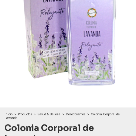
Inicio
>
Productos
>
Salud & Belleza
>
Desodorantes
>
Colonia Corporal de
Lavanda
Colonia Corporal de