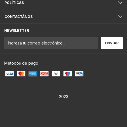
POLÍTICAS
CONTACTÁNOS
NEWSLETTER
Métodos de pago
2023