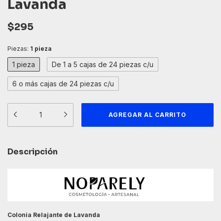
Lavanda
$295
Piezas:
1 pieza
1 pieza
De 1 a 5 cajas de 24 piezas c/u
6 o más cajas de 24 piezas c/u
Descripción
Colonia Relajante de Lavanda