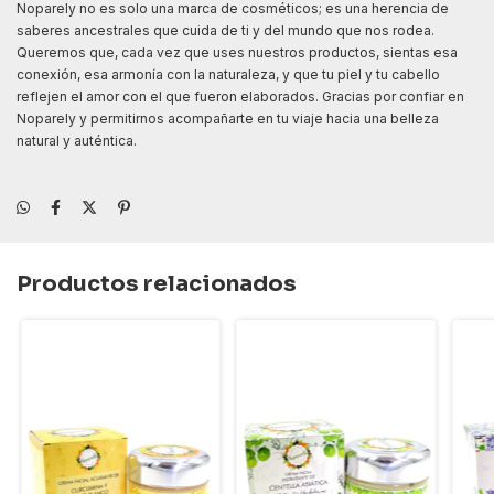
Noparely no es solo una marca de cosméticos; es una herencia de
saberes ancestrales que cuida de ti y del mundo que nos rodea.
Queremos que, cada vez que uses nuestros productos, sientas esa
conexión, esa armonía con la naturaleza, y que tu piel y tu cabello
reflejen el amor con el que fueron elaborados. Gracias por confiar en
Noparely y permitirnos acompañarte en tu viaje hacia una belleza
natural y auténtica.
Productos relacionados