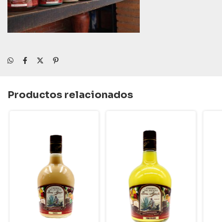
Productos relacionados