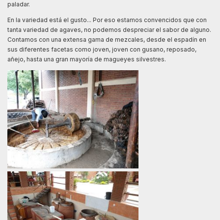
paladar.
En la variedad está el gusto... Por eso estamos convencidos que con
tanta variedad de agaves, no podemos despreciar el sabor de alguno.
Contamos con una extensa gama de mezcales, desde el espadín en
sus diferentes facetas como joven, joven con gusano, reposado,
añejo, hasta una gran mayoría de magueyes silvestres.