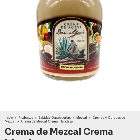
Inicio
>
Productos
>
Bebidas Oaxaqueñas
>
Mezcal
>
Cremas y Curados de
Mezcal
>
Crema de Mezcal Crema Irlandesa
Crema de Mezcal Crema