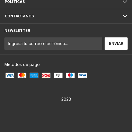
POLÍTICAS
CONTACTÁNOS
NEWSLETTER
Métodos de pago
2023