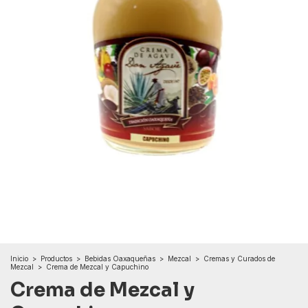
Inicio
>
Productos
>
Bebidas Oaxaqueñas
>
Mezcal
>
Cremas y Curados de
Mezcal
>
Crema de Mezcal y Capuchino
Crema de Mezcal y