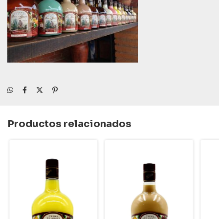
Productos relacionados