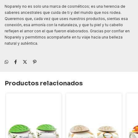
Noparely no es solo una marca de cosméticos; es una herencia de
saberes ancestrales que cuida de ti y del mundo que nos rodea.
Queremos que, cada vez que uses nuestros productos, sientas esa
conexión, esa armonía con la naturaleza, y que tu piel y tu cabello
reflejen el amor con el que fueron elaborados. Gracias por confiar en
Noparely y permitirnos acompañarte en tu viaje hacia una belleza
natural y auténtica.
Productos relacionados