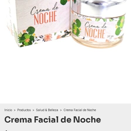
Inicio
>
Productos
>
Salud & Belleza
>
Crema Facial de Noche
Crema Facial de Noche