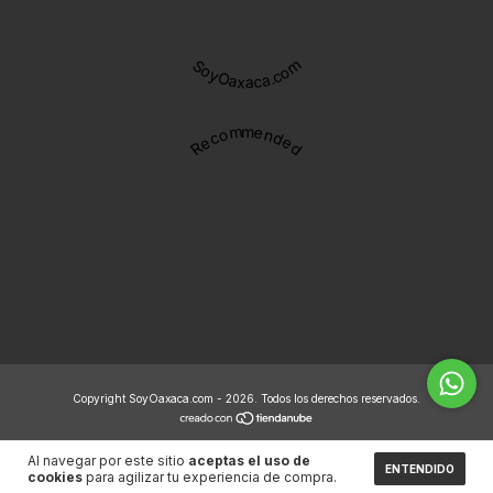
SoyOaxaca.com
Recommended
Copyright SoyOaxaca.com - 2026. Todos los derechos reservados.
Al navegar por este sitio
aceptas el uso de
ENTENDIDO
cookies
para agilizar tu experiencia de compra.