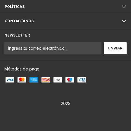
POLÍTICAS
CONTACTÁNOS
NEWSLETTER
Métodos de pago
2023