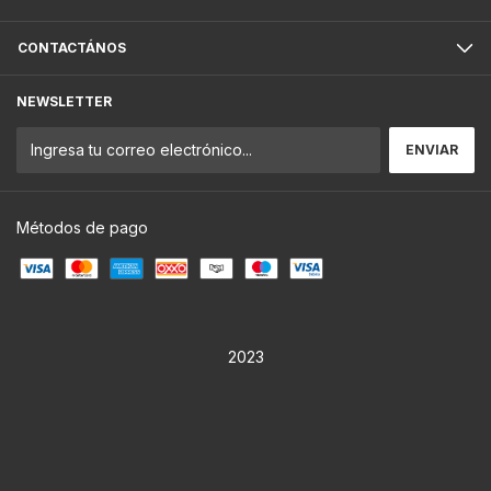
CONTACTÁNOS
NEWSLETTER
Métodos de pago
2023