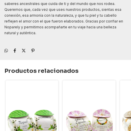
saberes ancestrales que cuida de ti y del mundo que nos rodea.
Queremos que, cada vez que uses nuestros productos, sientas esa
conexión, esa armonía con la naturaleza, y que tu piel y tu cabello
reflejen el amor con el que fueron elaborados. Gracias por confiar en
Noparely y permitirnos acompañarte en tu viaje hacia una belleza
natural y auténtica.
Productos relacionados