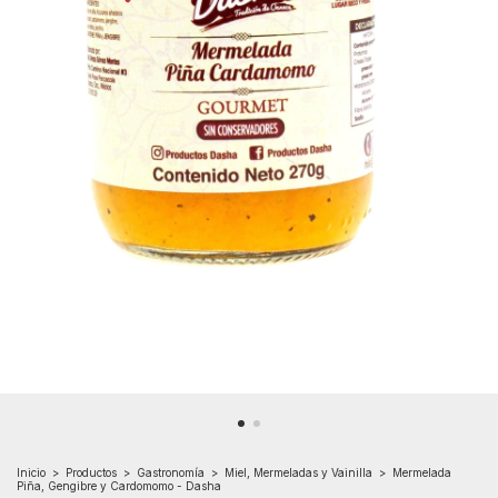
Inicio
>
Productos
>
Gastronomía
>
Miel, Mermeladas y Vainilla
>
Mermelada
Piña, Gengibre y Cardomomo - Dasha