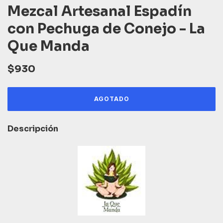
Mezcal Artesanal Espadín
con Pechuga de Conejo - La
Que Manda
$930
Descripción