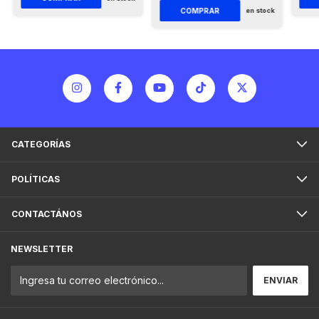
COMPRAR
en stock
CATEGORÍAS
POLÍTICAS
CONTACTÁNOS
NEWSLETTER