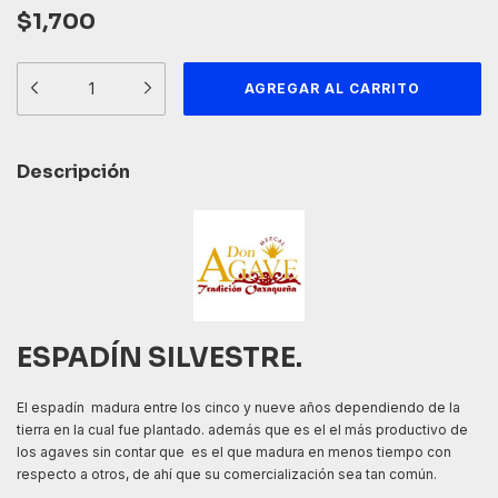
$1,700
Descripción
ESPADÍN SILVESTRE.
El espadín madura entre los cinco y nueve años dependiendo de la
tierra en la cual fue plantado. además que es el el más productivo de
los agaves sin contar que es el que madura en menos tiempo con
respecto a otros, de ahí que su comercialización sea tan común.