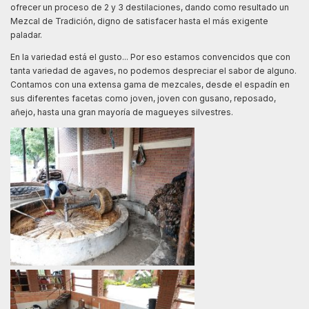
ofrecer un proceso de 2 y 3 destilaciones, dando como resultado un
Mezcal de Tradición, digno de satisfacer hasta el más exigente
paladar.
En la variedad está el gusto... Por eso estamos convencidos que con
tanta variedad de agaves, no podemos despreciar el sabor de alguno.
Contamos con una extensa gama de mezcales, desde el espadín en
sus diferentes facetas como joven, joven con gusano, reposado,
añejo, hasta una gran mayoría de magueyes silvestres.