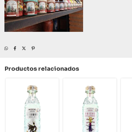
Productos relacionados