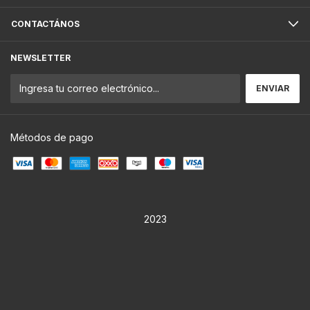
CONTACTÁNOS
NEWSLETTER
Métodos de pago
2023