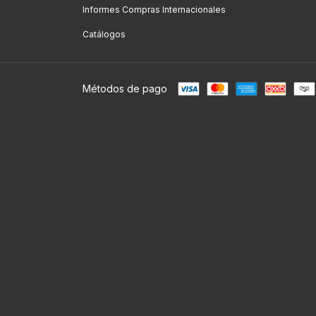
Informes Compras Internacionales
Catálogos
Métodos de pago