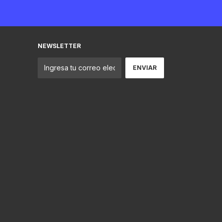
NEWSLETTER