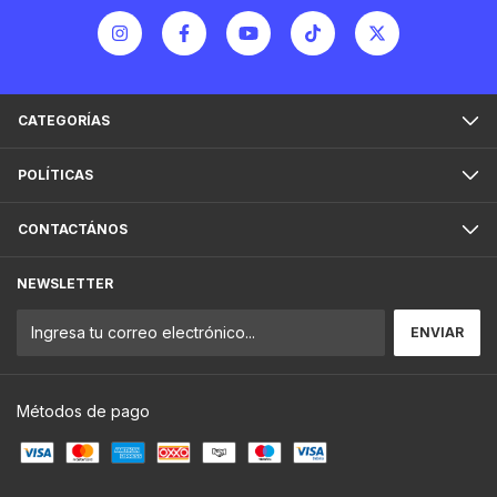
CATEGORÍAS
POLÍTICAS
CONTACTÁNOS
NEWSLETTER
Métodos de pago