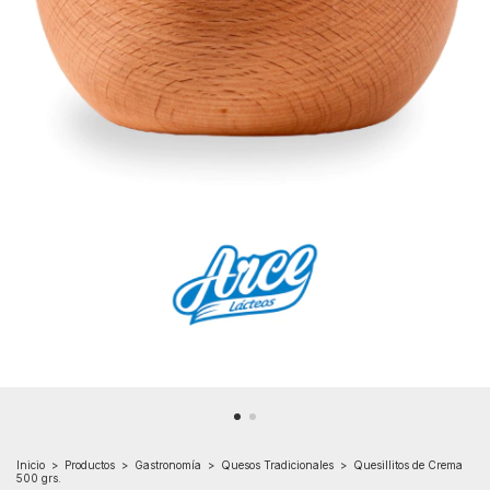
Inicio
>
Productos
>
Gastronomía
>
Quesos Tradicionales
>
Quesillitos de Crema
500 grs.