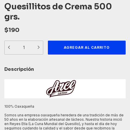
Quesillitos de Crema 500
grs.
$190
Descripción
100% Oaxaqueña
Somos una empresa oaxaqueña heredera de una tradición de más de
50 años en la elaboración artesanal de lácteos. Nuestra historia inició
en Reyes Etla (La Cuna Mundial del Quesillo), y hasta el día de hoy
seguimos cuidando la calidad y el sabor desde que recibimos la