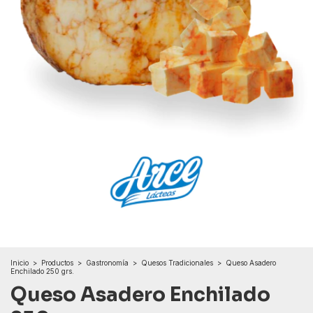
Inicio
>
Productos
>
Gastronomía
>
Quesos Tradicionales
>
Queso Asadero
Enchilado 250 grs.
Queso Asadero Enchilado