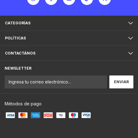
CATEGORÍAS
POLÍTICAS
CONTACTÁNOS
NEWSLETTER
Métodos de pago