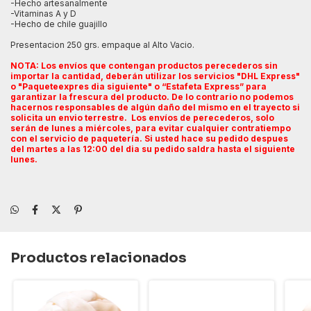
-Hecho artesanalmente
-Vitaminas A y D
-Hecho de chile guajillo
Presentacion 250 grs. empaque al Alto Vacio.
NOTA: Los envíos que contengan productos perecederos sin
importar la cantidad, deberán utilizar los servicios "DHL Express"
o "Paqueteexpres dia siguiente" o “Estafeta Express” para
garantizar la frescura del producto. De lo contrario no podemos
hacernos responsables de algún daño del mismo en el trayecto si
solicita un envio terrestre. Los envíos de perecederos, solo
serán de lunes a miércoles, para evitar cualquier contratiempo
con el servicio de paquetería.
Si usted hace su pedido despues
del martes a las 12:00 del dia su pedido saldra hasta el siguiente
lunes.
Productos relacionados