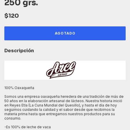
250 grs.
$120
Descripción
100% Oaxaqueña
Somos una empresa oaxaqueña heredera de una tradición de más de
50 años en la elaboración artesanal de lácteos. Nuestra historia inició
en Reyes Etla (La Cuna Mundial del Quesillo), y hasta el día de hoy
seguimos cuidando la calidad y el sabor desde que recibimos la
materia prima hasta que entregamos nuestros productos para su
consumo.
-Es 100% de leche de vaca