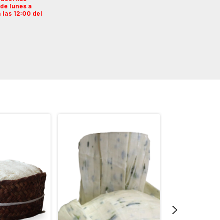
 de lunes a
 las 12:00 del