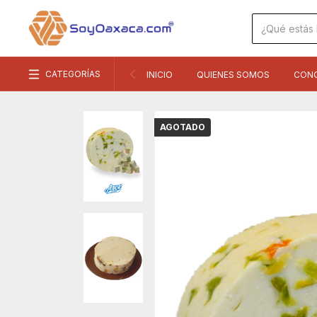
CATEGORÍAS
INICIO
QUIENES SOMOS
CON
AGOTADO