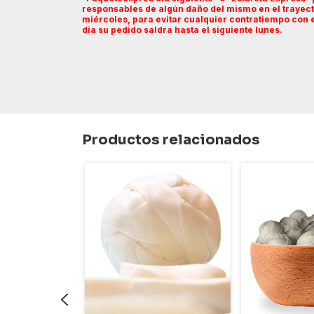
responsables de algún daño del mismo en el trayecto
miércoles, para evitar cualquier contratiempo con e
dia su pedido saldra hasta el siguiente lunes.
Productos relacionados