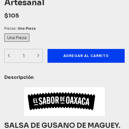
Artesanal
$105
Piezas:
Una Pieza
Una Pieza
Descripción
SALSA DE GUSANO DE MAGUEY.