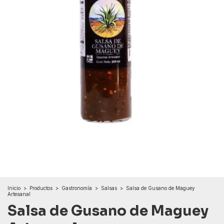
Inicio
>
Productos
>
Gastronomía
>
Salsas
>
Salsa de Gusano de Maguey
Artesanal
Salsa de Gusano de Maguey