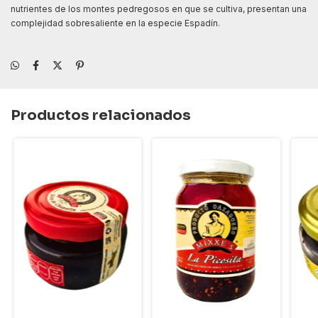
nutrientes de los montes pedregosos en que se cultiva, presentan una
complejidad sobresaliente en la especie Espadín.
Productos relacionados