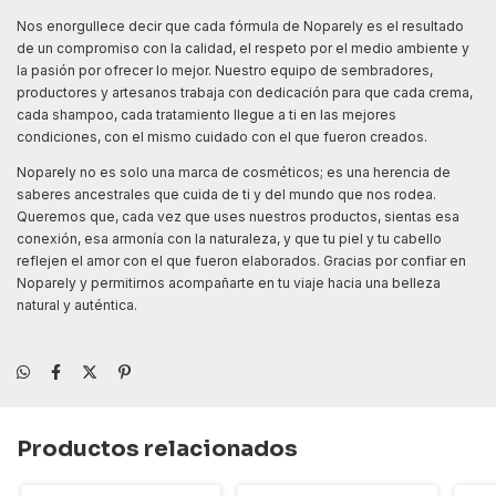
Nos enorgullece decir que cada fórmula de Noparely es el resultado
de un compromiso con la calidad, el respeto por el medio ambiente y
la pasión por ofrecer lo mejor. Nuestro equipo de sembradores,
productores y artesanos trabaja con dedicación para que cada crema,
cada shampoo, cada tratamiento llegue a ti en las mejores
condiciones, con el mismo cuidado con el que fueron creados.
Noparely no es solo una marca de cosméticos; es una herencia de
saberes ancestrales que cuida de ti y del mundo que nos rodea.
Queremos que, cada vez que uses nuestros productos, sientas esa
conexión, esa armonía con la naturaleza, y que tu piel y tu cabello
reflejen el amor con el que fueron elaborados. Gracias por confiar en
Noparely y permitirnos acompañarte en tu viaje hacia una belleza
natural y auténtica.
Productos relacionados