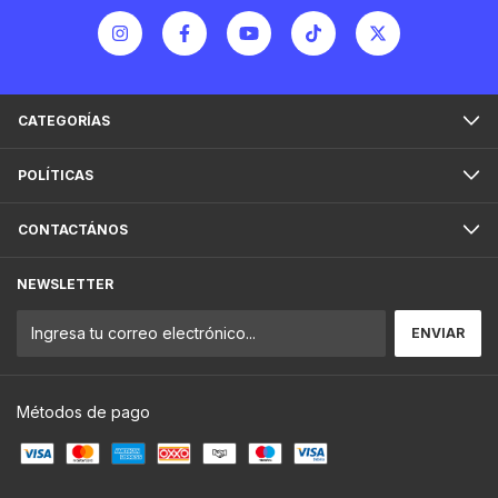
CATEGORÍAS
POLÍTICAS
CONTACTÁNOS
NEWSLETTER
Métodos de pago