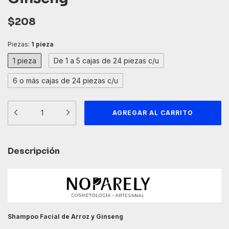
$208
Piezas:
1 pieza
1 pieza
De 1 a 5 cajas de 24 piezas c/u
6 o más cajas de 24 piezas c/u
Descripción
Shampoo Facial de Arroz y Ginseng