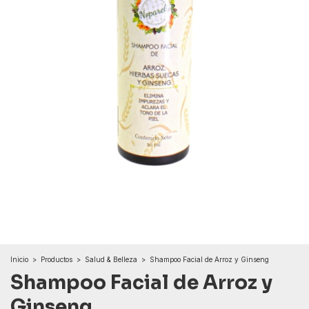
Inicio
>
Productos
>
Salud & Belleza
>
Shampoo Facial de Arroz y Ginseng
Shampoo Facial de Arroz y
Ginseng