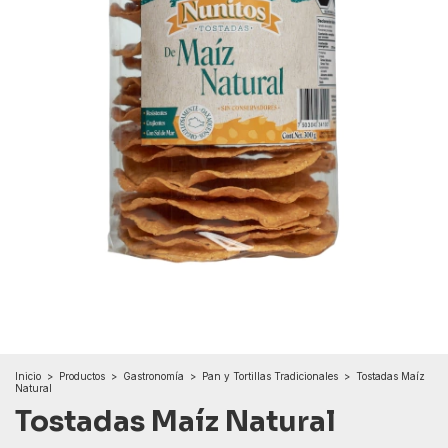
Inicio
>
Productos
>
Gastronomía
>
Pan y Tortillas Tradicionales
>
Tostadas Maíz
Natural
Tostadas Maíz Natural