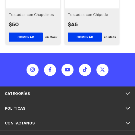
Tostadas con Chapulines
Tostadas con Chipotle
$50
$45
en stock
en stock
CATEGORÍAS
POLÍTICAS
CONTACTÁNOS