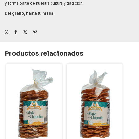
y forma parte de nuestra cultura y tradición.
Del grano, hasta tu mesa.
Productos relacionados