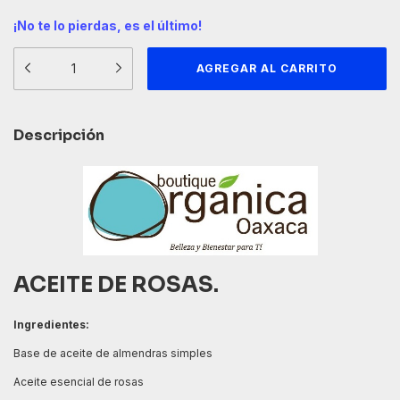
¡No te lo pierdas, es el último!
Descripción
ACEITE DE ROSAS.
Ingredientes:
Base de aceite de almendras simples
Aceite esencial de rosas