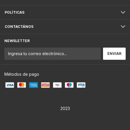
POLÍTICAS
CONTACTÁNOS
NEWSLETTER
Métodos de pago
2023