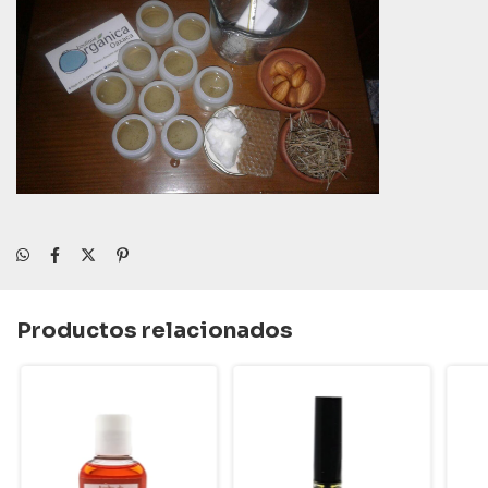
Productos relacionados