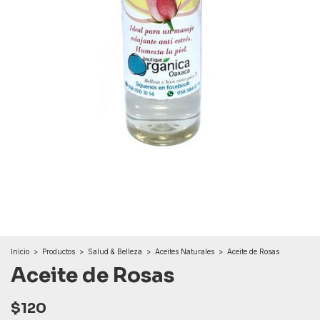
Inicio
>
Productos
>
Salud & Belleza
>
Aceites Naturales
>
Aceite de Rosas
Aceite de Rosas
$120