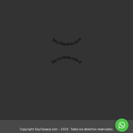
SoyOaxaca.com
Recommended
Copyright SoyOaxaca.com - 2026. Todos los derechos reservados.