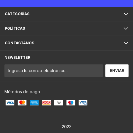
CATEGORÍAS
POLÍTICAS
CONTACTÁNOS
NEWSLETTER
Métodos de pago
2023