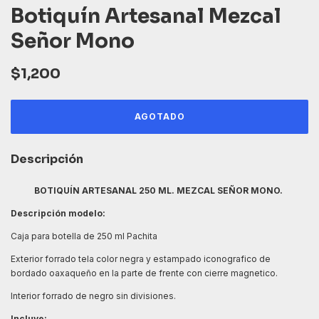
Botiquín Artesanal Mezcal
Señor Mono
$1,200
Descripción
BOTIQUÍN ARTESANAL 250 ML. MEZCAL SEÑOR MONO.
Descripción modelo:
Caja para botella de 250 ml Pachita
Exterior forrado tela color negra y estampado iconografico de
bordado oaxaqueño en la parte de frente con cierre magnetico.
Interior forrado de negro sin divisiones.
Incluye: