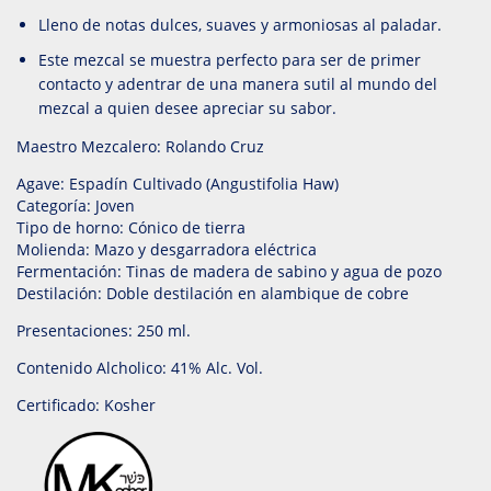
Lleno de notas dulces, suaves y armoniosas al paladar.
Este mezcal se muestra perfecto para ser de primer
contacto y adentrar de una manera sutil al mundo del
mezcal a quien desee apreciar su sabor.
Maestro Mezcalero: Rolando Cruz
Agave: Espadín Cultivado (Angustifolia Haw)
Categoría: Joven
Tipo de horno: Cónico de tierra
Molienda: Mazo y desgarradora eléctrica
Fermentación: Tinas de madera de sabino y agua de pozo
Destilación: Doble destilación en alambique de cobre
Presentaciones: 250 ml.
Contenido Alcholico: 41% Alc. Vol.
Certificado: Kosher