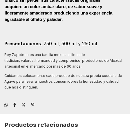
blanco sin perder sus características originales
adquiere un color ambar claro, de sabor suave y
ligeramente amaderado produciendo una experiencia
agradable al olfato y paladar.
Presentaciones
: 750 ml, 500 ml y 250 ml
Rey Zapoteco es una familia mexicana llena de
tradición, valores, hermandad y compromiso, productores de Mezcal
artesanal en el mercado por más de 60 años.
Cuidamos celosamente cada proceso de nuestra propia cosecha de
Agave para llevar a nuestros consumidores la honestidad y calidad
que nos distinguen.
Productos relacionados