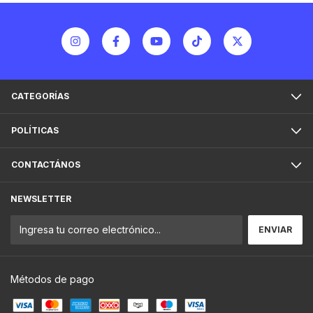
CATEGORÍAS
POLÍTICAS
CONTACTÁNOS
NEWSLETTER
Métodos de pago