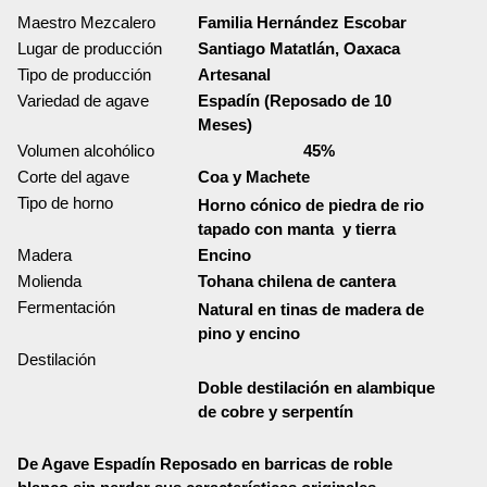
Maestro Mezcalero
Familia Hernández Escobar
Lugar de producción
Santiago Matatlán, Oaxaca
Tipo de producción
Artesanal
Variedad de agave
Espadín (Reposado de 10
Meses)
Volumen alcohólico
45%
Corte del agave
Coa y Machete
Tipo de horno
Horno cónico de piedra de rio
tapado con manta y tierra
Madera
Encino
Molienda
Tohana chilena de cantera
Fermentación
Natural en tinas de madera de
pino y encino
Destilación
Doble destilación en alambique
de cobre y serpentín
De Agave Espadín Reposado en barricas de roble