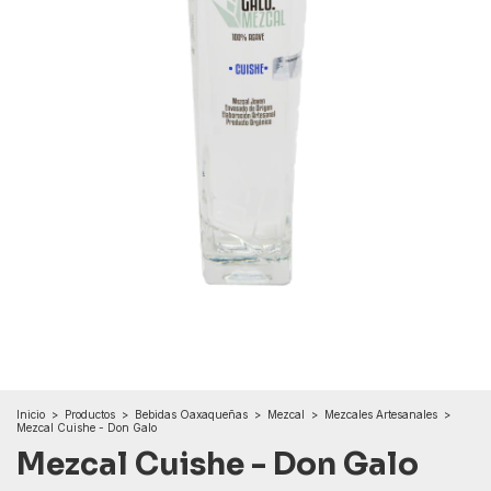
Inicio
>
Productos
>
Bebidas Oaxaqueñas
>
Mezcal
>
Mezcales Artesanales
>
Mezcal Cuishe - Don Galo
Mezcal Cuishe - Don Galo