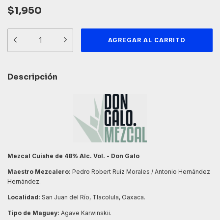
$1,950
Descripción
Mezcal Cuishe de 48% Alc. Vol.
- Don Galo
Maestro Mezcalero:
Pedro Robert Ruiz Morales / Antonio Hernández
Hernández.
Localidad:
San Juan del Río, Tlacolula, Oaxaca.
Tipo de Maguey:
Agave Karwinskii.