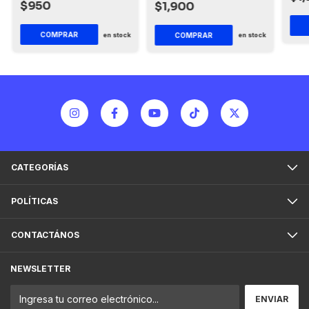
$950
$1,900
COMPRAR
COMPRAR
en stock
en stock
CATEGORÍAS
POLÍTICAS
CONTACTÁNOS
NEWSLETTER