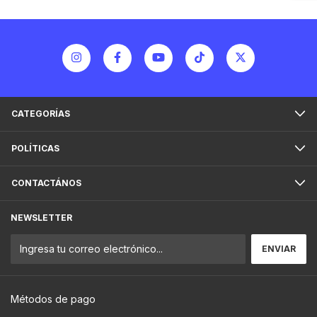
CATEGORÍAS
POLÍTICAS
CONTACTÁNOS
NEWSLETTER
Métodos de pago