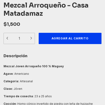
Mezcal Arroqueño - Casa
Matadamaz
$1,500
Descripción
Mezcal Joven Arroqueño 100 % Maguey
Agave
: Americano
Categoría:
Artesanal
Clase:
Jóven
Tiempo de cosecha
: 23 a 25 años
Cocción
: Horno cónico invertido de piedra con leña de huizache