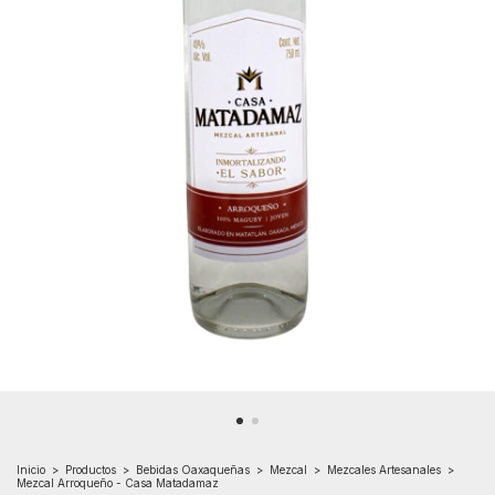
Inicio
>
Productos
>
Bebidas Oaxaqueñas
>
Mezcal
>
Mezcales Artesanales
>
Mezcal Arroqueño - Casa Matadamaz