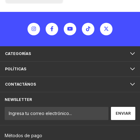
CATEGORÍAS
POLÍTICAS
CONTACTÁNOS
NEWSLETTER
Métodos de pago