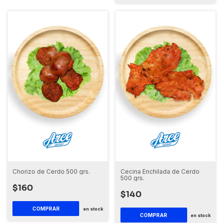
Chorizo de Cerdo 500 grs.
Cecina Enchilada de Cerdo
500 grs.
$160
$140
en stock
en stock