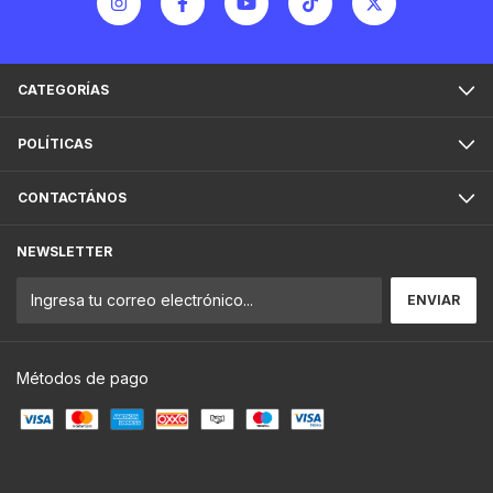
CATEGORÍAS
POLÍTICAS
CONTACTÁNOS
NEWSLETTER
Métodos de pago