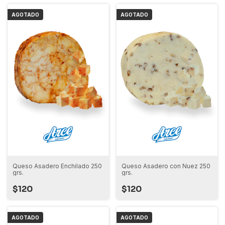
AGOTADO
AGOTADO
Queso Asadero Enchilado 250
Queso Asadero con Nuez 250
grs.
grs.
$120
$120
AGOTADO
AGOTADO