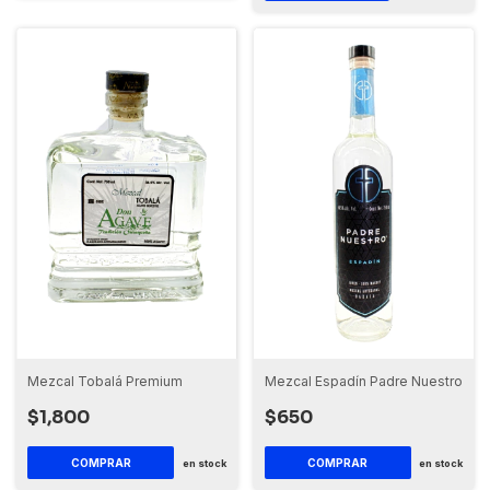
Mezcal Tobalá Premium
Mezcal Espadín Padre Nuestro
$1,800
$650
en stock
en stock