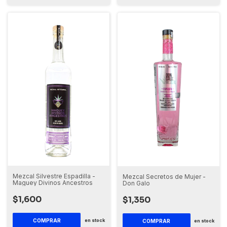
Mezcal Silvestre Espadilla -
Mezcal Secretos de Mujer -
Maguey Divinos Ancestros
Don Galo
$1,600
$1,350
en stock
en stock