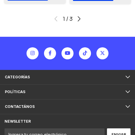
1
/
3
CATEGORÍAS
POLÍTICAS
CONTACTÁNOS
NEWSLETTER