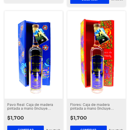
Pavo Real: Caja de madera
Flores: Caja de madera
pintada a mano (Incluye
pintada a mano (Incluye
botella de Mezcal)
botella de Mezcal)
$1,700
$1,700