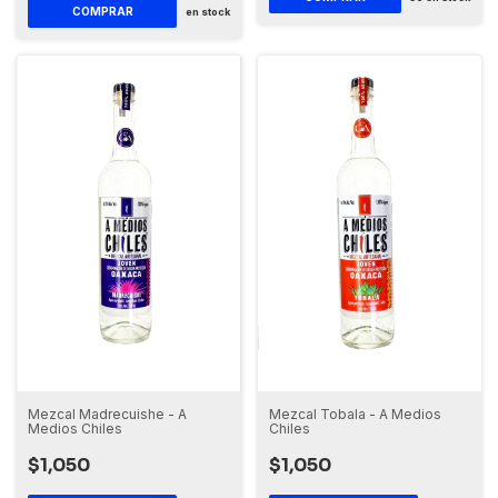
COMPRAR
en stock
Mezcal Tobala - A Medios
Mezcal Madrecuishe - A
Chiles
Medios Chiles
$1,050
$1,050