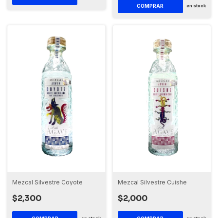
COMPRAR
en stock
Mezcal Silvestre Coyote
Mezcal Silvestre Cuishe
$2,300
$2,000