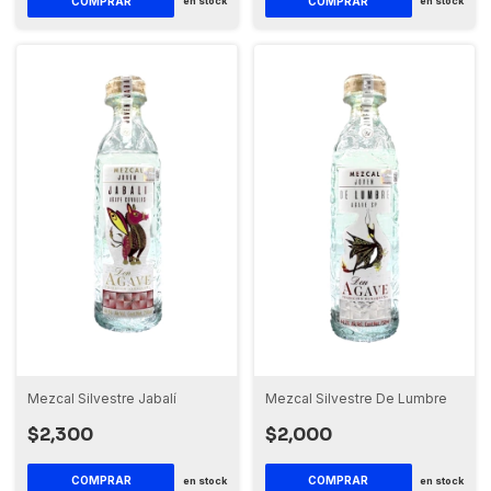
en stock
en stock
Mezcal Silvestre Jabalí
Mezcal Silvestre De Lumbre
$2,300
$2,000
en stock
en stock